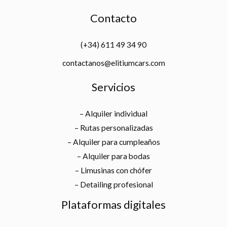
Contacto
(+34) 611 49 34 90
contactanos@elitiumcars.com
Servicios
– Alquiler individual
– Rutas personalizadas
– Alquiler para cumpleaños
– Alquiler para bodas
– Limusinas con chófer
– Detailing profesional
Plataformas digitales