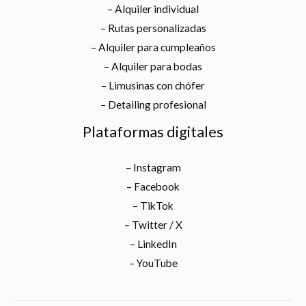
– Alquiler individual
– Rutas personalizadas
– Alquiler para cumpleaños
– Alquiler para bodas
– Limusinas con chófer
– Detailing profesional
Plataformas digitales
– Instagram
– Facebook
– TikTok
– Twitter / X
– LinkedIn
– YouTube